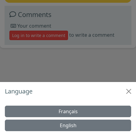
Comments
Your comment
to write a comment
Log in to write a comment
Language
Français
English
Home
Save
Invest
More